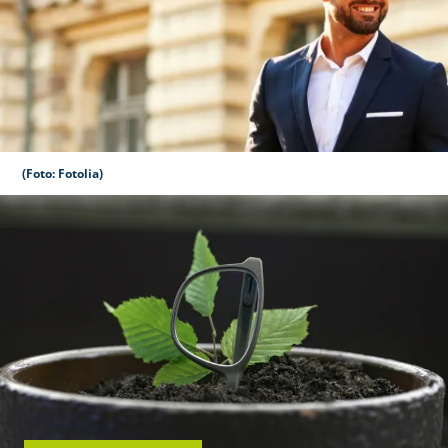
(Foto: Fotolia)