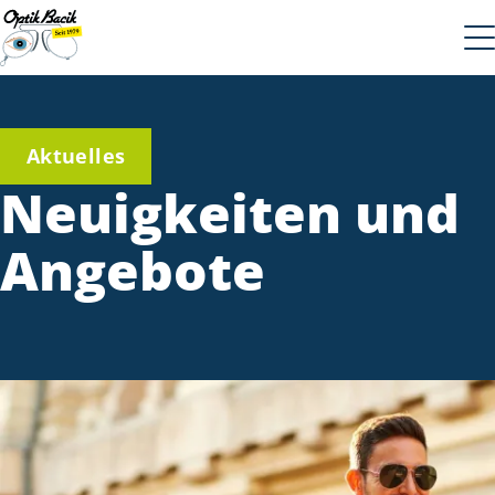
Aktuelles
Neuigkeiten und
Angebote