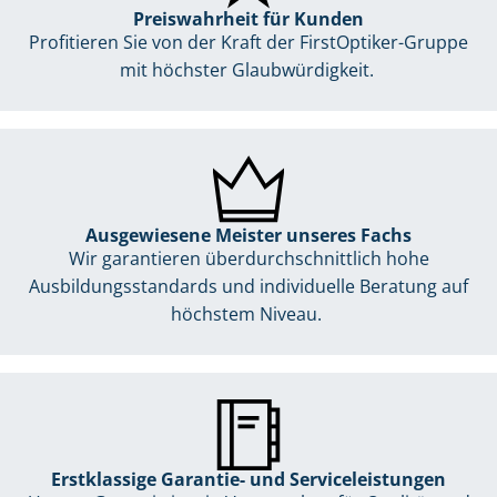
Preiswahrheit für Kunden
Profitieren Sie von der Kraft der FirstOptiker-Gruppe
mit höchster Glaubwürdigkeit.
Ausgewiesene Meister unseres Fachs
Wir garantieren überdurchschnittlich hohe
Ausbildungsstandards und individuelle Beratung auf
höchstem Niveau.
Erstklassige Garantie- und Serviceleistungen