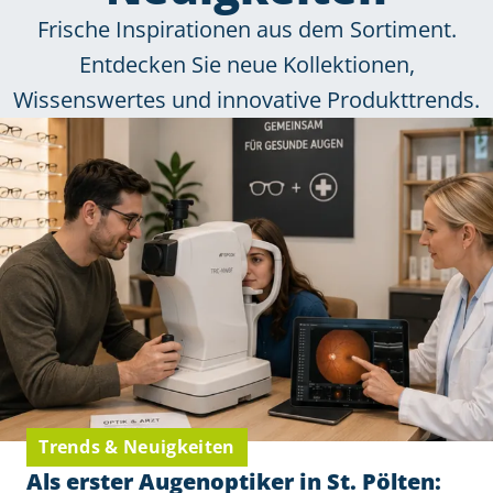
Frische Inspirationen aus dem Sortiment.
Entdecken Sie neue Kollektionen,
Wissenswertes und innovative Produkttrends.
Trends & Neuigkeiten
Als erster Augenoptiker in St. Pölten: