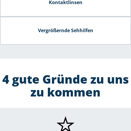
Kontaktlinsen
Vergrößernde Sehhilfen
4 gute Gründe zu uns
zu kommen