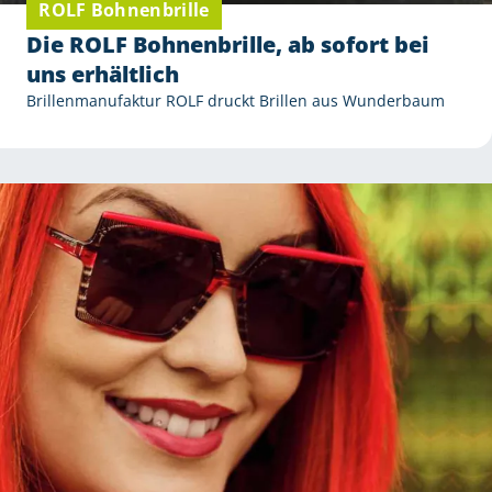
ROLF Bohnenbrille
Die ROLF Bohnenbrille, ab sofort bei
uns erhältlich
Brillenmanufaktur ROLF druckt Brillen aus Wunderbaum