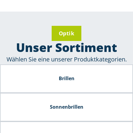
Optik
Unser Sortiment
Wählen Sie eine unserer Produktkategorien.
Brillen
Sonnenbrillen