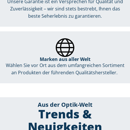
Unsere Garantie ist ein Versprechen für Qualität und
Zuverlässigkeit – wir sind stets bestrebt, Ihnen das
beste Seherlebnis zu garantieren.
Marken aus aller Welt
Wählen Sie vor Ort aus dem umfangreichen Sortiment
an Produkten der führenden Qualitätshersteller.
Aus der Optik-Welt
Trends &
Neuigkeiten