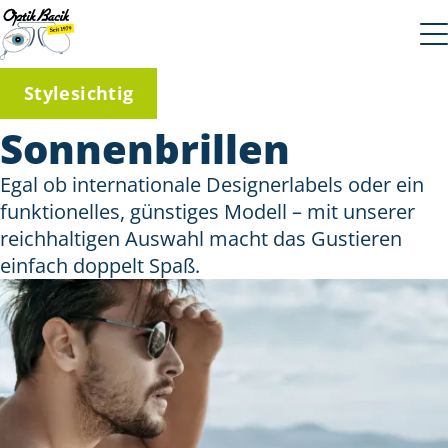
Stylesichtig
Sonnenbrillen
Egal ob internationale Designerlabels oder ein
funktionelles, günstiges Modell – mit unserer
reichhaltigen Auswahl macht das Gustieren
einfach doppelt Spaß.