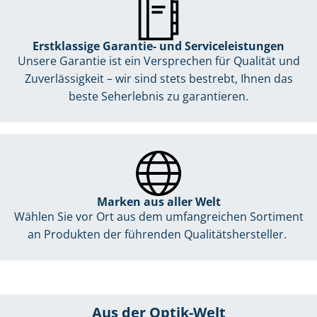
Erstklassige Garantie- und Serviceleistungen
Unsere Garantie ist ein Versprechen für Qualität und
Zuverlässigkeit – wir sind stets bestrebt, Ihnen das
beste Seherlebnis zu garantieren.
Marken aus aller Welt
Wählen Sie vor Ort aus dem umfangreichen Sortiment
an Produkten der führenden Qualitätshersteller.
Aus der Optik-Welt