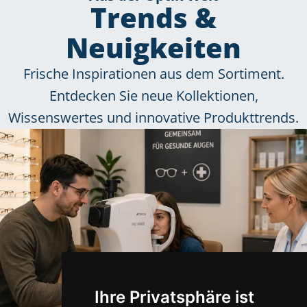
Trends &
Neuigkeiten
Frische Inspirationen aus dem Sortiment.
Entdecken Sie neue Kollektionen,
Wissenswertes und innovative Produkttrends.
Ihre Privatsphäre ist