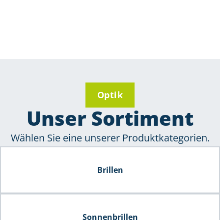
Optik
Unser Sortiment
Wählen Sie eine unserer Produktkategorien.
Brillen
Sonnenbrillen