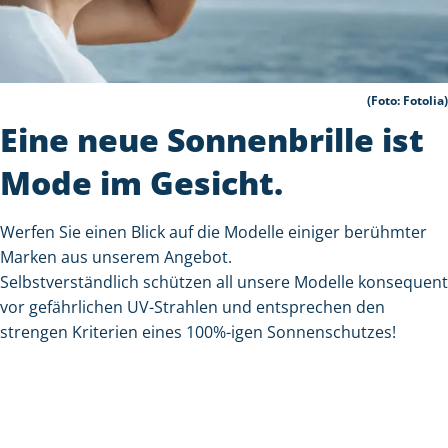
(Foto: Fotolia)
Eine neue Sonnenbrille ist
Mode im Gesicht.
Werfen Sie einen Blick auf die Modelle einiger berühmter
Marken aus unserem Angebot.
Selbstverständlich schützen all unsere Modelle konsequent
vor gefährlichen UV-Strahlen und entsprechen den
strengen Kriterien eines 100%-igen Sonnenschutzes!