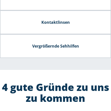
Kontaktlinsen
Vergrößernde Sehhilfen
4 gute Gründe zu uns
zu kommen