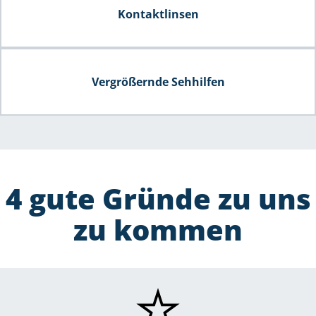
Kontaktlinsen
Vergrößernde Sehhilfen
4 gute Gründe zu uns
zu kommen