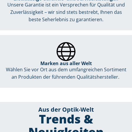
Unsere Garantie ist ein Versprechen für Qualität und
Zuverlässigkeit – wir sind stets bestrebt, Ihnen das
beste Seherlebnis zu garantieren.
Marken aus aller Welt
Wählen Sie vor Ort aus dem umfangreichen Sortiment
an Produkten der führenden Qualitätshersteller.
Aus der Optik-Welt
Trends &
Neuigkeiten