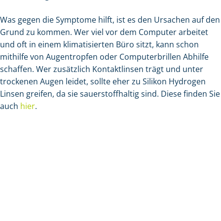
Was gegen die Symptome hilft, ist es den Ursachen auf den
Grund zu kommen. Wer viel vor dem Computer arbeitet
und oft in einem klimatisierten Büro sitzt, kann schon
mithilfe von Augentropfen oder Computerbrillen Abhilfe
schaffen. Wer zusätzlich Kontaktlinsen trägt und unter
trockenen Augen leidet, sollte eher zu Silikon Hydrogen
Linsen greifen, da sie sauerstoffhaltig sind. Diese finden Sie
auch
hier
.