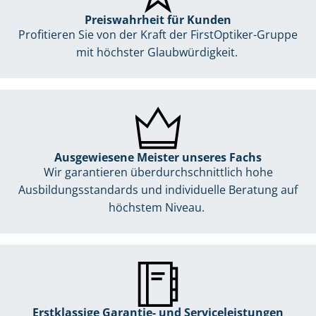
Preiswahrheit für Kunden
Profitieren Sie von der Kraft der FirstOptiker-Gruppe
mit höchster Glaubwürdigkeit.
Ausgewiesene Meister unseres Fachs
Wir garantieren überdurchschnittlich hohe
Ausbildungsstandards und individuelle Beratung auf
höchstem Niveau.
Erstklassige Garantie- und Serviceleistungen