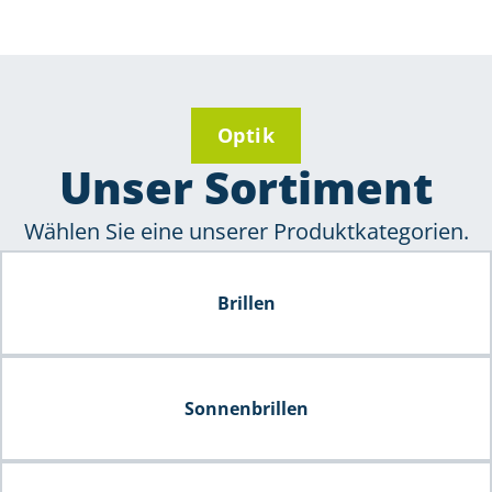
Optik
Unser Sortiment
Wählen Sie eine unserer Produktkategorien.
Brillen
Sonnenbrillen