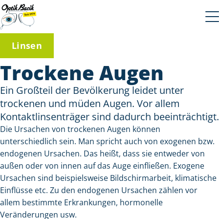
Linsen
Trockene Augen
Ein Großteil der Bevölkerung leidet unter
trockenen und müden Augen. Vor allem
Kontaktlinsenträger sind dadurch beeinträchtigt.
Die Ursachen von trockenen Augen können
unterschiedlich sein. Man spricht auch von exogenen bzw.
endogenen Ursachen. Das heißt, dass sie entweder von
außen oder von innen auf das Auge einfließen. Exogene
Ursachen sind beispielsweise Bildschirmarbeit, klimatische
Einflüsse etc. Zu den endogenen Ursachen zählen vor
allem bestimmte Erkrankungen, hormonelle
Veränderungen usw.