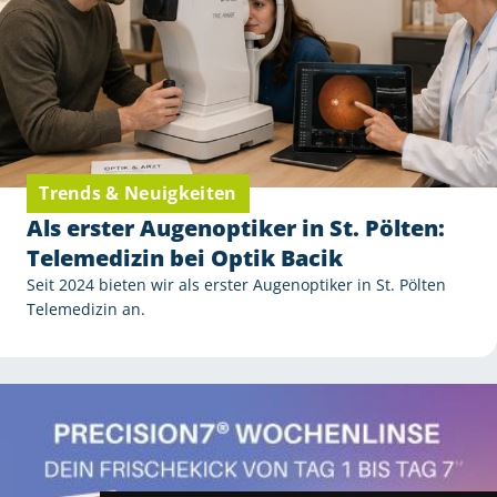
Trends & Neuigkeiten
Als erster Augenoptiker in St. Pölten:
Telemedizin bei Optik Bacik
Seit 2024 bieten wir als erster Augenoptiker in St. Pölten
Telemedizin an.