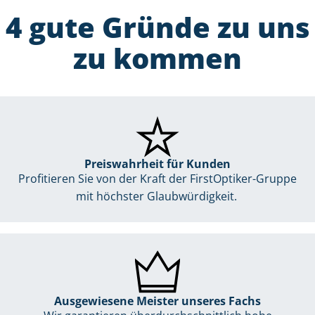
4 gute Gründe zu uns
zu kommen
Preiswahrheit für Kunden
Profitieren Sie von der Kraft der FirstOptiker-Gruppe
mit höchster Glaubwürdigkeit.
Ausgewiesene Meister unseres Fachs