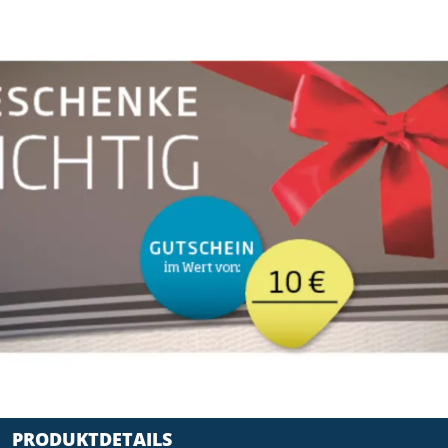
PRODUKTDETAILS