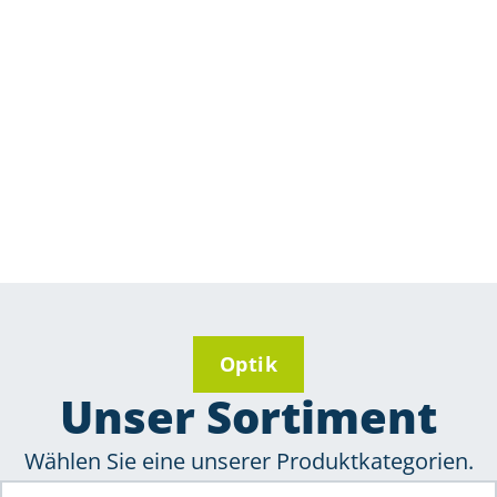
Optik
Unser Sortiment
Wählen Sie eine unserer Produktkategorien.