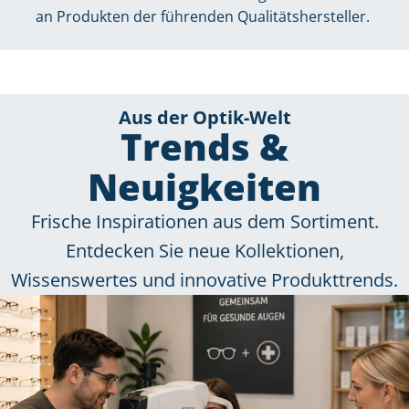
an Produkten der führenden Qualitätshersteller.
Aus der Optik-Welt
Trends &
Neuigkeiten
Frische Inspirationen aus dem Sortiment.
Entdecken Sie neue Kollektionen,
Wissenswertes und innovative Produkttrends.