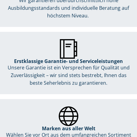
Wir garantieren überdurchschnittlich hohe
Ausbildungsstandards und individuelle Beratung auf
höchstem Niveau.
Erstklassige Garantie- und Serviceleistungen
Unsere Garantie ist ein Versprechen für Qualität und
Zuverlässigkeit – wir sind stets bestrebt, Ihnen das
beste Seherlebnis zu garantieren.
Marken aus aller Welt
Wählen Sie vor Ort aus dem umfangreichen Sortiment