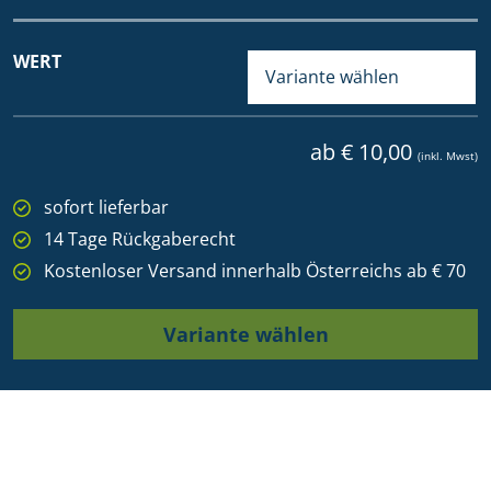
WERT
ab € 10,00
(inkl. Mwst)
sofort lieferbar
14 Tage Rückgaberecht
Kostenloser Versand innerhalb Österreichs ab € 70
Variante wählen