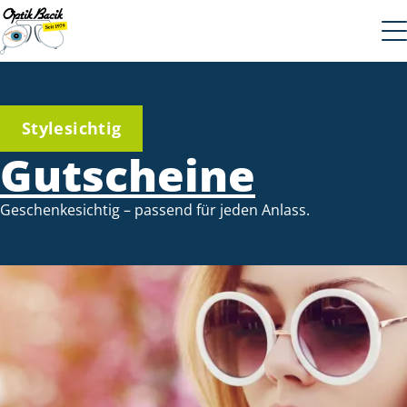
Stylesichtig
Gutscheine
Geschenkesichtig – passend für jeden Anlass.