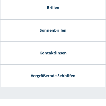
Brillen
Sonnenbrillen
Kontaktlinsen
Vergrößernde Sehhilfen