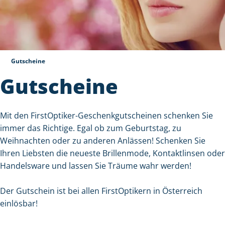
Geschenk-
Gutscheine
Gutscheine
Mit den FirstOptiker-Geschenkgutscheinen schenken Sie
immer das Richtige. Egal ob zum Geburtstag, zu
Weihnachten oder zu anderen Anlässen! Schenken Sie
Ihren Liebsten die neueste Brillenmode, Kontaktlinsen oder
Handelsware und lassen Sie Träume wahr werden!
Der Gutschein ist bei allen FirstOptikern in Österreich
einlösbar!